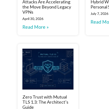
Attacks Are Accelerating
Hybrid W
the Move Beyond Legacy
Personal
VPNs
July 7, 2026
April 30, 2026
Read Mo
Read More »
Zero Trust with Mutual
TLS 1.3: The Architect’s
Guide