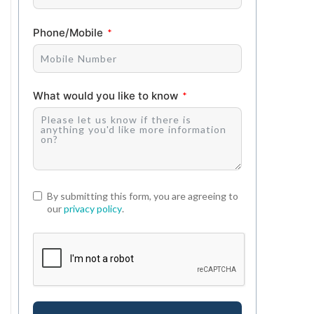
Phone/Mobile
What would you like to know
By submitting this form, you are agreeing to
our
privacy policy
.