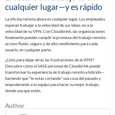
cualquier lugar—y es rápido
La oficina remota ahora es cualquier lugar. Los empleados
esperan trabajar a la velocidad de sus ideas, no a la
velocidad de su VPN. Con Cloudbrink, las organizaciones
finalmente pueden cumplir la promesa del trabajo remoto:
acceso fluido, seguro y de alto rendimiento para cada
usuario, en cualquier parte.
¿Listo para dejar atrás las frustraciones de la VPN?
Descubre cómo el SASE personal de Cloudbrink puede
transformar tu experiencia de trabajo remoto e híbrido—
haciendo que “te estás cortando” sea cosa del pasado y
empoderando a tu equipo para hacer su mejor trabajo,
donde sea que estén.
Author