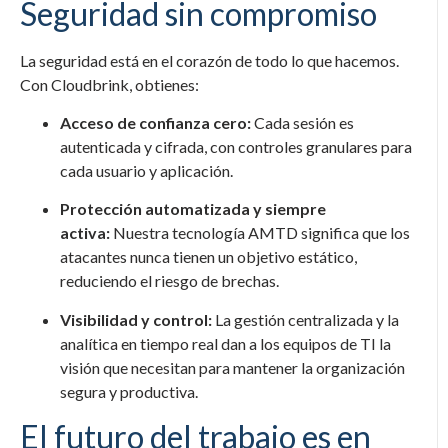
Seguridad sin compromiso
La seguridad está en el corazón de todo lo que hacemos.
Con Cloudbrink, obtienes:
Acceso de confianza cero:
Cada sesión es
autenticada y cifrada, con controles granulares para
cada usuario y aplicación.
Protección automatizada y siempre
activa:
Nuestra tecnología AMTD significa que los
atacantes nunca tienen un objetivo estático,
reduciendo el riesgo de brechas.
Visibilidad y control:
La gestión centralizada y la
analítica en tiempo real dan a los equipos de TI la
visión que necesitan para mantener la organización
segura y productiva.
El futuro del trabajo es en