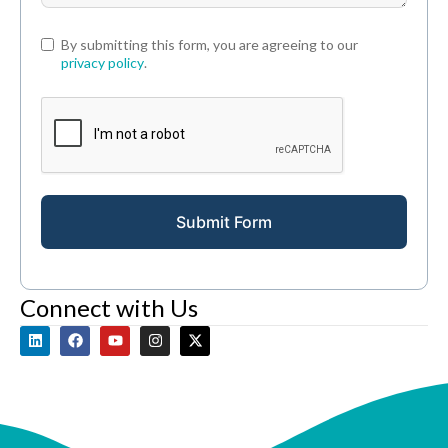
By submitting this form, you are agreeing to our
privacy policy
.
Submit Form
Connect with Us