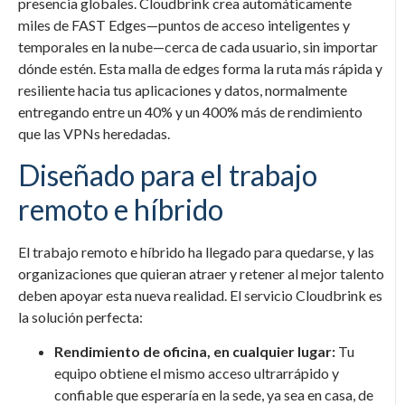
presencia globales. Cloudbrink crea automáticamente
miles de FAST Edges—puntos de acceso inteligentes y
temporales en la nube—cerca de cada usuario, sin importar
dónde estén. Esta malla de edges forma la ruta más rápida y
resiliente hacia tus aplicaciones y datos, normalmente
entregando entre un 40% y un 400% más de rendimiento
que las VPNs heredadas.
Diseñado para el trabajo
remoto e híbrido
El trabajo remoto e híbrido ha llegado para quedarse, y las
organizaciones que quieran atraer y retener al mejor talento
deben apoyar esta nueva realidad. El servicio Cloudbrink es
la solución perfecta:
Rendimiento de oficina, en cualquier lugar:
Tu
equipo obtiene el mismo acceso ultrarrápido y
confiable que esperaría en la sede, ya sea en casa, de