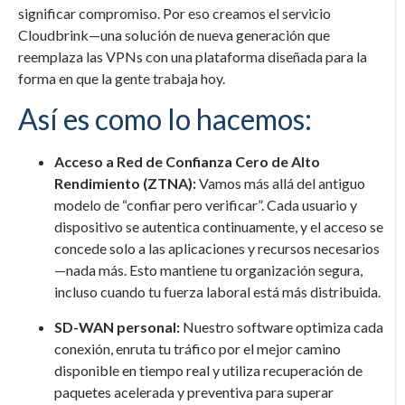
significar compromiso. Por eso creamos el servicio
Cloudbrink—una solución de nueva generación que
reemplaza las VPNs con una plataforma diseñada para la
forma en que la gente trabaja hoy.
Así es como lo hacemos:
Acceso a Red de Confianza Cero de Alto
Rendimiento (ZTNA):
Vamos más allá del antiguo
modelo de “confiar pero verificar”. Cada usuario y
dispositivo se autentica continuamente, y el acceso se
concede solo a las aplicaciones y recursos necesarios
—nada más. Esto mantiene tu organización segura,
incluso cuando tu fuerza laboral está más distribuida.
SD-WAN personal:
Nuestro software optimiza cada
conexión, enruta tu tráfico por el mejor camino
disponible en tiempo real y utiliza recuperación de
paquetes acelerada y preventiva para superar