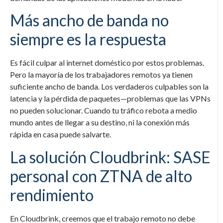
Más ancho de banda no
siempre es la respuesta
Es fácil culpar al internet doméstico por estos problemas.
Pero la mayoría de los trabajadores remotos ya tienen
suficiente ancho de banda. Los verdaderos culpables son la
latencia y la pérdida de paquetes—problemas que las VPNs
no pueden solucionar. Cuando tu tráfico rebota a medio
mundo antes de llegar a su destino, ni la conexión más
rápida en casa puede salvarte.
La solución Cloudbrink: SASE
personal con ZTNA de alto
rendimiento
En Cloudbrink, creemos que el trabajo remoto no debe