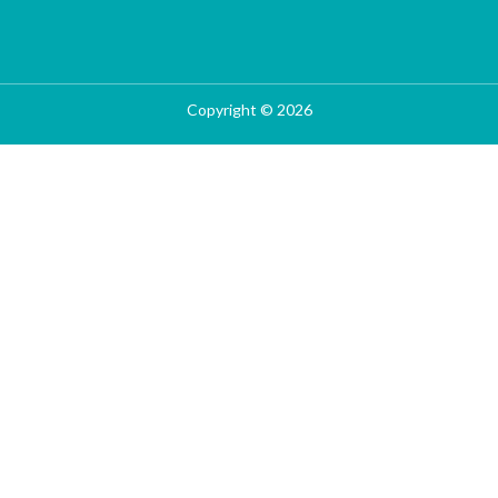
Copyright © 2026