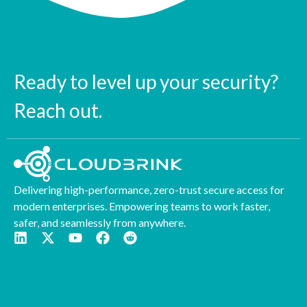
Ready to level up your security?
Reach out.
Delivering high-performance, zero-trust secure access for
modern enterprises. Empowering teams to work faster,
safer, and seamlessly from anywhere.