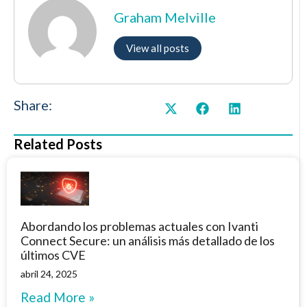
Graham Melville
View all posts
Share:
Related Posts
Abordando los problemas actuales con Ivanti
Connect Secure: un análisis más detallado de los
últimos CVE
abril 24, 2025
Read More »