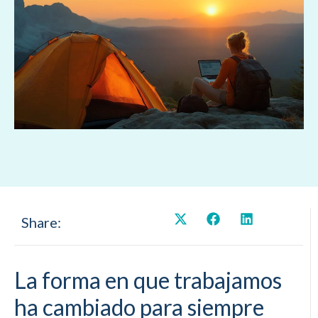
Share:
La forma en que trabajamos
ha cambiado para siempre