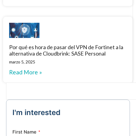
Por qué es hora de pasar del VPN de Fortinet a la
alternativa de Cloudbrink: SASE Personal
marzo 5, 2025
Read More »
I'm interested
First Name