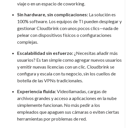
viaje o en un espacio de coworking.
Sin hardware, sin complicaciones:
La solución es
100% software. Los equipos de TI pueden desplegar y
gestionar Cloudbrink con unos pocos clics—nada de
pelear con dispositivos físicos o configuraciones
complejas.
Escalabilidad sin esfuerzo:
¿Necesitas añadir más
usuarios? Es tan simple como agregar nuevos usuarios
y emitir nuevas licencias con un clic. Cloudbrink se
configura y escala con tu negocio, sin los cuellos de
botella de las VPNs tradicionales.
Experiencia fluida:
Videollamadas, cargas de
archivos grandes y acceso a aplicaciones en la nube
simplemente funcionan. No más pedir a los
empleados que apaguen sus cámaras o eviten ciertas
herramientas por problemas de red.