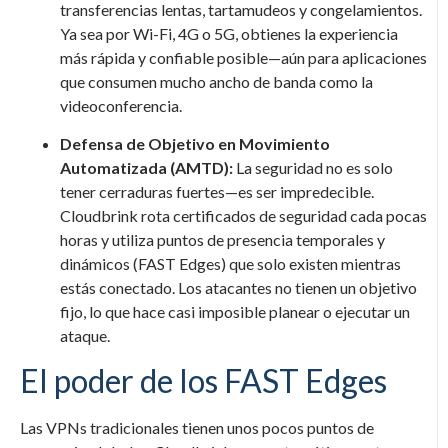
transferencias lentas, tartamudeos y congelamientos.
Ya sea por Wi-Fi, 4G o 5G, obtienes la experiencia
más rápida y confiable posible—aún para aplicaciones
que consumen mucho ancho de banda como la
videoconferencia.
Defensa de Objetivo en Movimiento
Automatizada (AMTD):
La seguridad no es solo
tener cerraduras fuertes—es ser impredecible.
Cloudbrink rota certificados de seguridad cada pocas
horas y utiliza puntos de presencia temporales y
dinámicos (FAST Edges) que solo existen mientras
estás conectado. Los atacantes no tienen un objetivo
fijo, lo que hace casi imposible planear o ejecutar un
ataque.
El poder de los FAST Edges
Las VPNs tradicionales tienen unos pocos puntos de