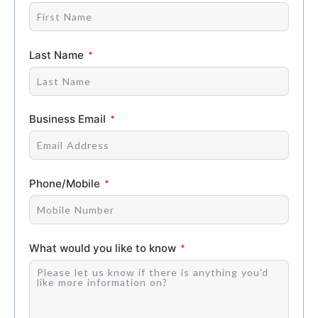
Last Name
Business Email
Phone/Mobile
What would you like to know